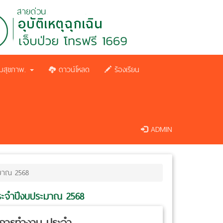
มสุขภาพ.
ดาวน์โหลด
ร้องเรียน
ADMIN
ะมาณ 2568
ประจำปีงบประมาณ 2568
นการทำงาน ประจำ