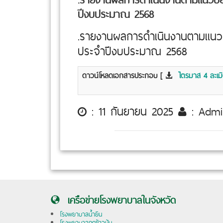
ปีงบประมาณ 2568
.รายงานผลการดำเนินงานตามแนวป
ประจำปีงบประมาณ 2568
ดาวน์โหลดเอกสารประกอบ [
ไตรมาส 4 ละเมิด
: 11 กันยายน 2025
: Adm
เครือข่ายโรงพยาบาลในจังหวัด
โรงพยาบาลน้ำยืน
โรงพยาบาลกุดข้าวปุ้น