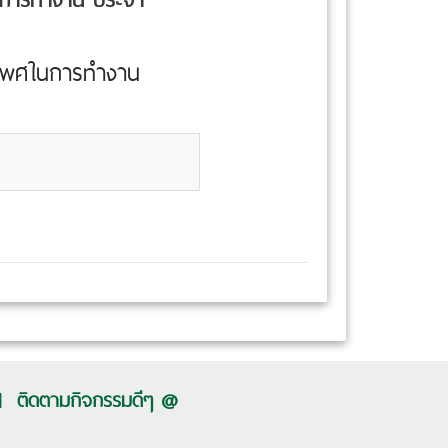
งเพศในการทำงาน
ติดตามกิจกรรมดีๆ @