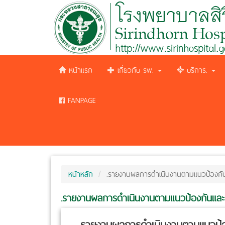
หน้าแรก
เกี่ยวกับ รพ.
บริการ.
FANPAGE
หน้าหลัก
.รายงานผลการดำเนินงานตามแนวป้องกัน
.รายงานผลการดำเนินงานตามแนวป้องกันและ
.รายงานผลการดำเนินงานตามแนวป้อ