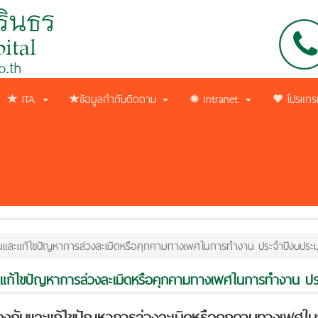
ITA.
ข้อมูลกำกับติดตาม
Intranet.
โปรแกร
และแก้ไขปัญหาการล่วงละเมิดหรือคุกคามทางเพศในการทำงาน ประจำปีงบปร
แก้ไขปัญหาการล่วงละเมิดหรือคุกคามทางเพศในการทำงาน 
งกันและแก้ไขปัญหาการล่วงละเมิดหรือคุกคามทางเพศใ